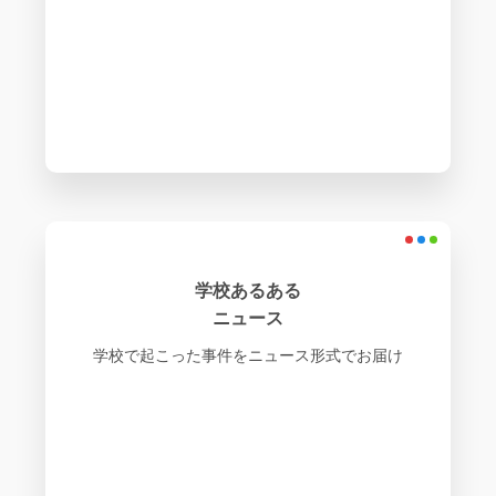
学校あるある
ニュース
学校で起こった事件をニュース形式でお届け