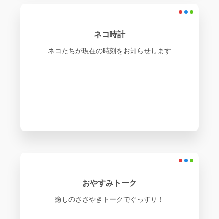
ネコ時計
ネコたちが現在の時刻をお知らせします
おやすみトーク
癒しのささやきトークでぐっすり！