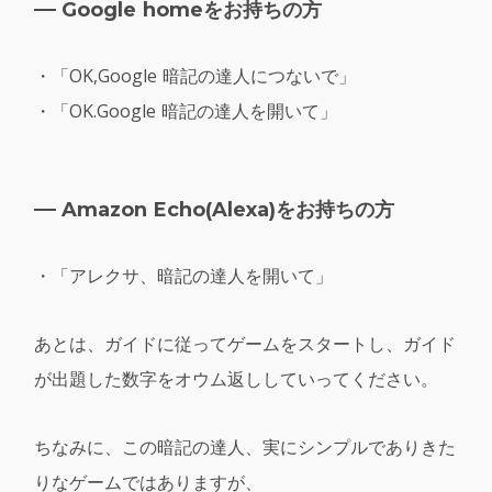
Google homeをお持ちの方
・「OK,Google 暗記の達人につないで」
・「OK.Google 暗記の達人を開いて」
Amazon Echo(Alexa)をお持ちの方
・「アレクサ、暗記の達人を開いて」
あとは、ガイドに従ってゲームをスタートし、ガイド
が出題した数字をオウム返ししていってください。
ちなみに、この暗記の達人、実にシンプルでありきた
りなゲームではありますが、