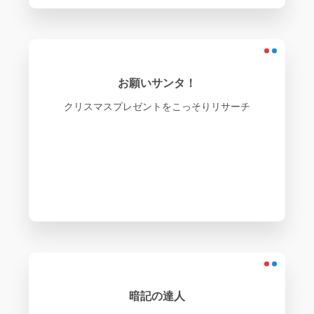
お願いサンタ！
クリスマスプレゼントをこっそりリサーチ
暗記の達人