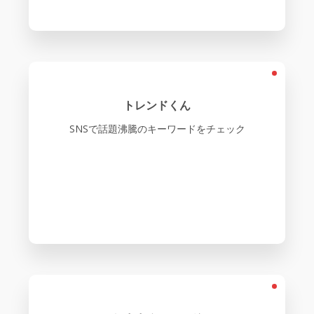
トレンドくん
SNSで話題沸騰のキーワードをチェック