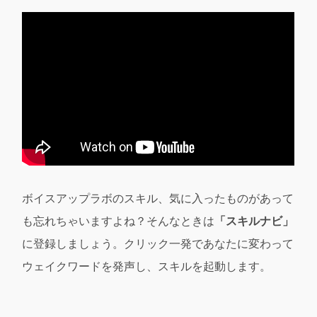
ボイスアップラボのスキル、気に入ったものがあって
も忘れちゃいますよね？そんなときは
「スキルナビ」
に登録しましょう。クリック一発であなたに変わって
ウェイクワードを発声し、スキルを起動します。