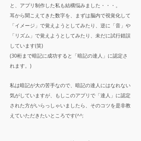
と、アプリ制作した私も結構悩みました・・・。
耳から聞こえてきた数字を、まずは脳内で視覚化して
「イメージ」で覚えようとしてみたり、逆に「音」や
「リズム」で覚えようとしてみたり、未だに試行錯誤
しています(笑)
(30桁まで暗記に成功すると「暗記の達人」に認定さ
れます。)
私は暗記が大の苦手なので、暗記の達人にはなれない
気がしていますが、もしこのアプリで「達人」に認定
された方がいらっしゃいましたら、そのコツを是非教
えていただきたいところです(^^;