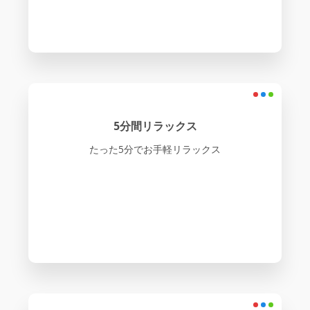
5分間リラックス
たった5分でお手軽リラックス