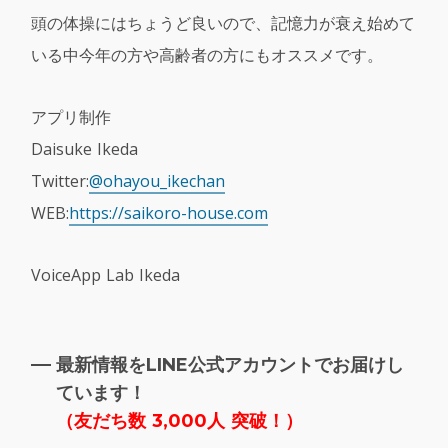
頭の体操にはちょうど良いので、記憶力が衰え始めて
いる中今年の方や高齢者の方にもオススメです。
アプリ制作
Daisuke Ikeda
Twitter:
@ohayou_ikechan
WEB:
https://saikoro-house.com
VoiceApp Lab Ikeda
最新情報をLINE公式アカウントでお届けし
ています！
（
友だち数 3,000人 突破！）