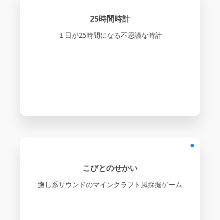
25時間時計
１日が25時間になる不思議な時計
こびとのせかい
癒し系サウンドのマインクラフト風採掘ゲーム