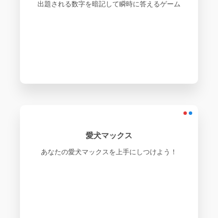
出題される数字を暗記して瞬時に答えるゲーム
愛犬マックス
あなたの愛犬マックスを上手にしつけよう！