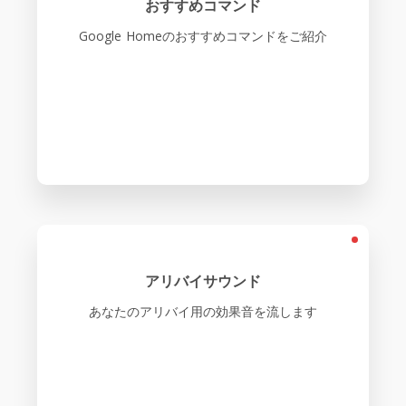
おすすめコマンド
Google Homeのおすすめコマンドをご紹介
アリバイサウンド
あなたのアリバイ用の効果音を流します