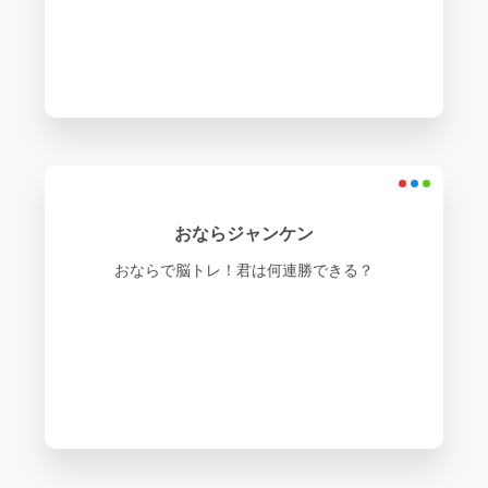
おならジャンケン
おならで脳トレ！君は何連勝できる？