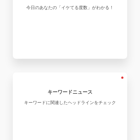
今日のあなたの「イケてる度数」がわかる！
キーワードニュース
キーワードに関連したヘッドラインをチェック