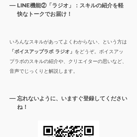
LINE機能②「ラジオ」：スキルの紹介を軽
快なトークでお届け！
いろんなスキルがあってよくわからない、という方は
「ボイスアップラボ ラジオ」
をどうぞ。ボイスアッ
プラボのスキルの紹介や、クリエイターの思いなど、
音声でじっくりと解説します。
忘れないように、いますぐ登録してください
ね！