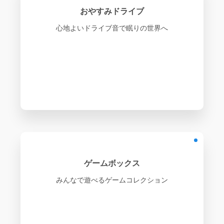
おやすみドライブ
心地よいドライブ音で眠りの世界へ
ゲームボックス
みんなで遊べるゲームコレクション