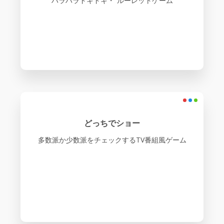
ハラハラドキドキ・ ルーレットゲーム
どっちでショー
多数派か少数派をチェックするTV番組風ゲーム