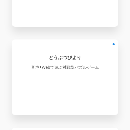
どうぶつびより
音声+Webで遊ぶ対戦型パズルゲーム