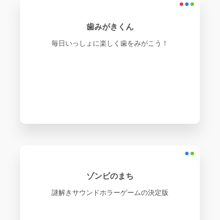
歯みがきくん
毎日いっしょに楽しく歯をみがこう！
ゾンビのまち
謎解きサウンドホラーゲームの決定版