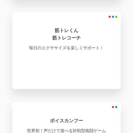
筋トレくん
筋トレコーチ
毎日のエクササイズを楽しくサポート！
ボイスカンフー
世界初！声だけで遊べる対戦型格闘ゲーム