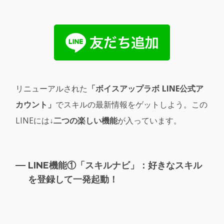
リニューアルされた
「ボイスアップラボ LINE公式ア
カウント」
でスキルの最新情報をゲットしよう。この
LINEには
↓二つの楽しい機能
が入っています。
LINE機能①「スキルナビ」：好きなスキル
を登録して一発起動！