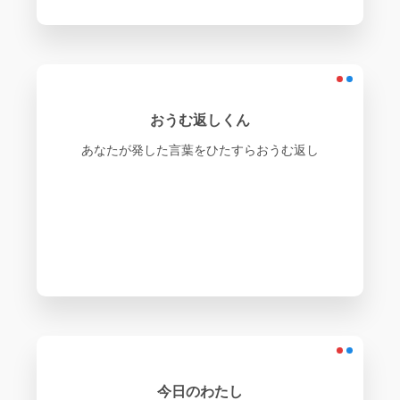
おうむ返しくん
あなたが発した言葉をひたすらおうむ返し
今日のわたし