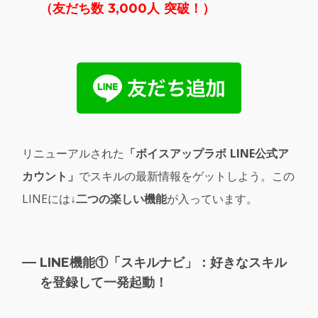
（
友だち数 3,000人 突破！）
リニューアルされた
「ボイスアップラボ LINE公式ア
カウント」
でスキルの最新情報をゲットしよう。この
LINEには
↓二つの楽しい機能
が入っています。
LINE機能①「スキルナビ」：好きなスキル
を登録して一発起動！