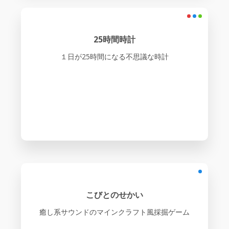
25時間時計
１日が25時間になる不思議な時計
こびとのせかい
癒し系サウンドのマインクラフト風採掘ゲーム