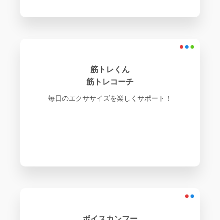
筋トレくん
筋トレコーチ
毎日のエクササイズを楽しくサポート！
ボイスカンフー