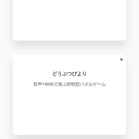
どうぶつびより
音声+Webで遊ぶ対戦型パズルゲーム