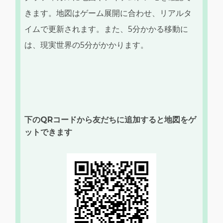
きます。地図はゲーム展開に合わせ、リアルタ
イムで更新されます。また、5分かかる移動に
は、現実世界の5分がかかります。
下のQRコードから友だちに追加すると地図をゲ
ットできます