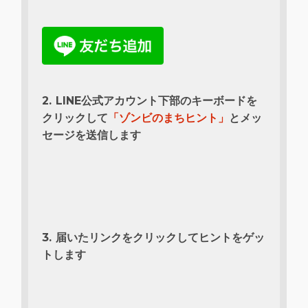
2. LINE公式アカウント下部のキーボードを
クリックして
「ゾンビのまちヒント」
とメッ
セージを送信します
3. 届いたリンクをクリックしてヒントをゲッ
トします