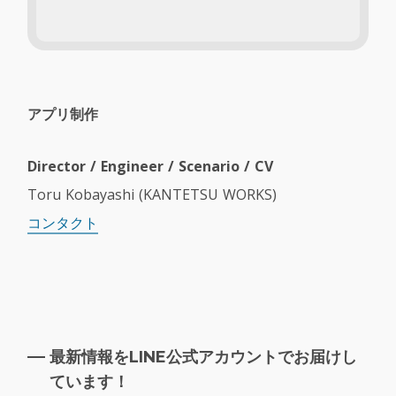
アプリ制作
Director / Engineer / Scenario / CV
Toru Kobayashi (KANTETSU WORKS)
コンタクト
最新情報をLINE公式アカウントでお届けし
ています！