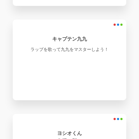
キャプテン九九
ラップを歌って九九をマスターしよう！
ヨシオくん