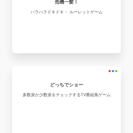
危機一髪！
ハラハラドキドキ・ ルーレットゲーム
どっちでショー
多数派か少数派をチェックするTV番組風ゲーム