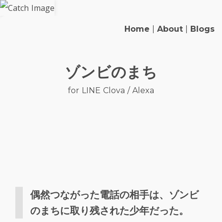
Home
|
About
|
Blogs
ゾンビのまち
for LINE Clova / Alexa
偶然つながった電話の相手は、ゾンビ
のまちに取り残された少年だった。