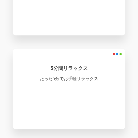
5分間リラックス
たった5分でお手軽リラックス