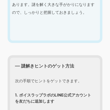
あります。謎を解く大きな手がかりになります
ので、しっかりと把握しておきましょう。
謎解きヒントのゲット方法
次の手順でヒントをゲットできます。
1. ボイスラップラボのLINE公式アカウント
を友だちに追加します