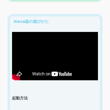
Alexa版の遊びかた
起動方法