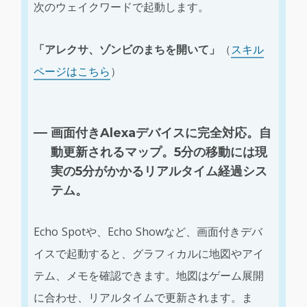
次のウェイクワードで起動します。
「アレクサ、ゾンビのまちを開いて」
（
スキル
ページはこちら
）
画面付きAlexaデバイスに完全対応。自
動更新されるマップ。5分の移動には現
実の5分がかかるリアルタイム経過シス
テム。
Echo Spotや、Echo Showなど、画面付きデバ
イスで起動すると、グラフィカルに地図やアイ
テム、メモを確認できます。地図はゲーム展開
に合わせ、リアルタイムで更新されます。ま