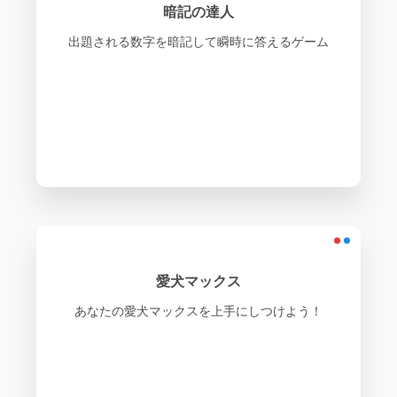
暗記の達人
出題される数字を暗記して瞬時に答えるゲーム
愛犬マックス
あなたの愛犬マックスを上手にしつけよう！