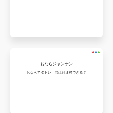
おならジャンケン
おならで脳トレ！君は何連勝できる？