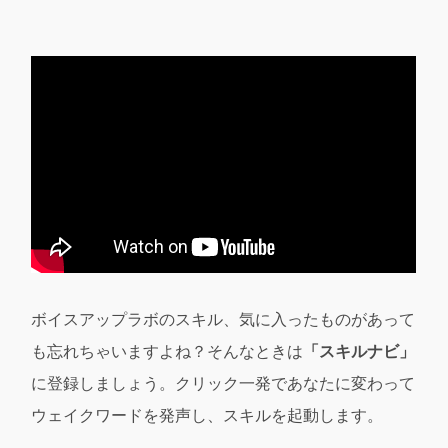
ボイスアップラボのスキル、気に入ったものがあって
も忘れちゃいますよね？そんなときは
「スキルナビ」
に登録しましょう。クリック一発であなたに変わって
ウェイクワードを発声し、スキルを起動します。