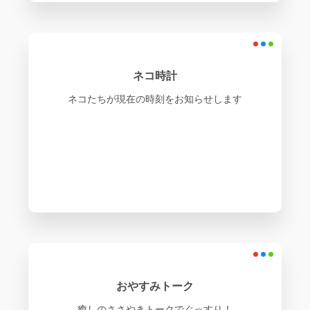
ネコ時計
ネコたちが現在の時刻をお知らせします
おやすみトーク
癒しのささやきトークでぐっすり！