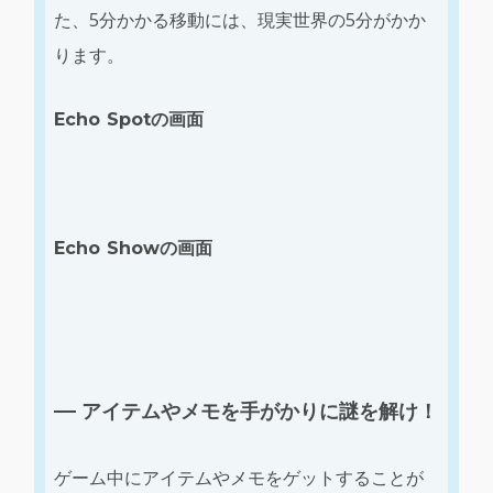
た、5分かかる移動には、現実世界の5分がかか
ります。
Echo Spotの画面
Echo Showの画面
アイテムやメモを手がかりに謎を解け！
ゲーム中にアイテムやメモをゲットすることが