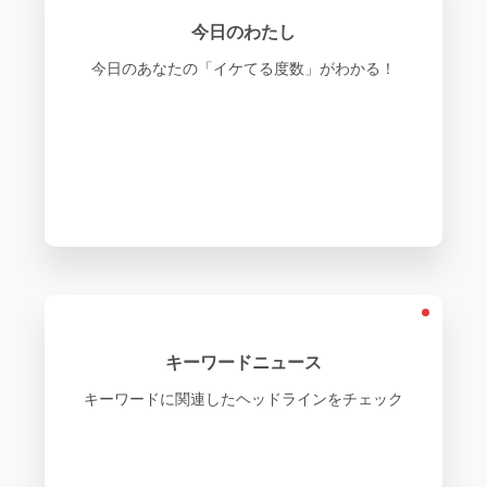
今日のわたし
今日のあなたの「イケてる度数」がわかる！
キーワードニュース
キーワードに関連したヘッドラインをチェック