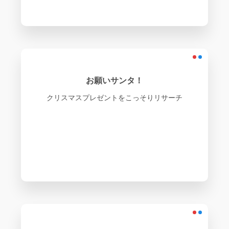
お願いサンタ！
クリスマスプレゼントをこっそりリサーチ