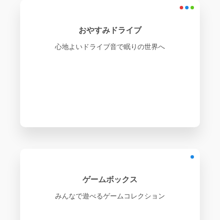
おやすみドライブ
心地よいドライブ音で眠りの世界へ
ゲームボックス
みんなで遊べるゲームコレクション