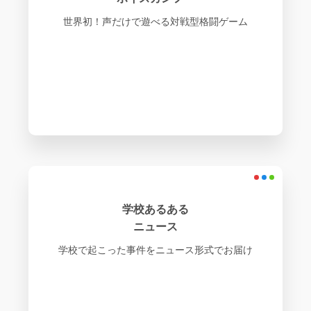
世界初！声だけで遊べる対戦型格闘ゲーム
学校あるある
ニュース
学校で起こった事件をニュース形式でお届け