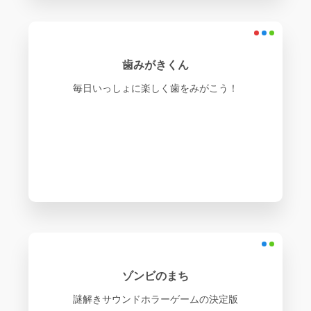
歯みがきくん
毎日いっしょに楽しく歯をみがこう！
ゾンビのまち
謎解きサウンドホラーゲームの決定版