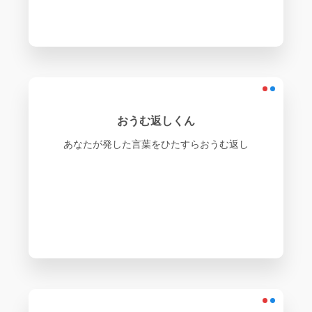
おうむ返しくん
あなたが発した言葉をひたすらおうむ返し