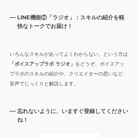
LINE機能②「ラジオ」：スキルの紹介を軽
快なトークでお届け！
いろんなスキルがあってよくわからない、という方は
「ボイスアップラボ ラジオ」
をどうぞ。ボイスアッ
プラボのスキルの紹介や、クリエイターの思いなど、
音声でじっくりと解説します。
忘れないように、いますぐ登録してください
ね！