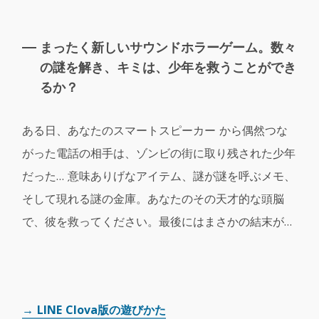
まったく新しいサウンドホラーゲーム。数々
の謎を解き、
キミは、少年を救うことができ
るか？
ある日、あなたのスマートスピーカー から偶然つな
がった電話の相手は、ゾンビの街に取り残された少年
だった… 意味ありげなアイテム、謎が謎を呼ぶメモ、
そして現れる謎の金庫。あなたのその天才的な頭脳
で、彼を救ってください。最後にはまさかの結末が…
→ LINE Clova版の遊びかた