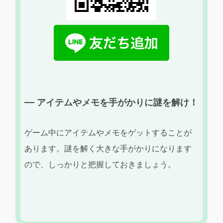
アイテムやメモを手がかりに謎を解け！
ゲーム中にアイテムやメモをゲットすることが
あります。謎を解く大きな手がかりになります
ので、しっかりと把握しておきましょう。