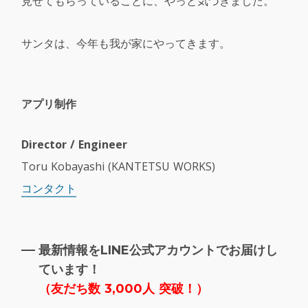
見せてもらっていることに、やっと気づきました。
サンタは、今年も我が家にやってきます。
アプリ制作
Director / Engineer
Toru Kobayashi (KANTETSU WORKS)
コンタクト
最新情報をLINE公式アカウントでお届けし
ています！
（
友だち数 3,000人 突破！）