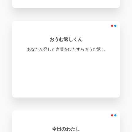
おうむ返しくん
あなたが発した言葉をひたすらおうむ返し
今日のわたし