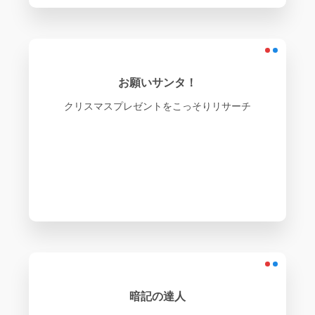
お願いサンタ！
クリスマスプレゼントをこっそりリサーチ
暗記の達人