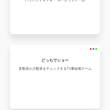
どっちでショー
多数派か少数派をチェックするTV番組風ゲーム