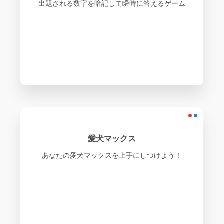
出題される数字を暗記して瞬時に答えるゲーム
愛犬マックス
あなたの愛犬マックスを上手にしつけよう！