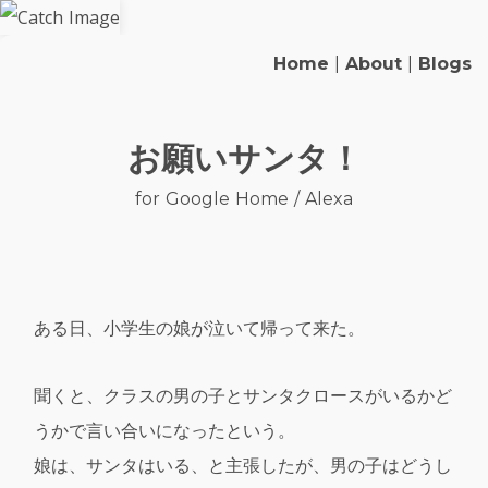
Home
|
About
|
Blogs
お願いサンタ！
for Google Home / Alexa
ある日、小学生の娘が泣いて帰って来た。
聞くと、クラスの男の子とサンタクロースがいるかど
うかで言い合いになったという。
娘は、サンタはいる、と主張したが、男の子はどうし