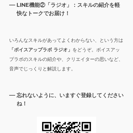
LINE機能②「ラジオ」：スキルの紹介を軽
快なトークでお届け！
いろんなスキルがあってよくわからない、という方は
「ボイスアップラボ ラジオ」
をどうぞ。ボイスアッ
プラボのスキルの紹介や、クリエイターの思いなど、
音声でじっくりと解説します。
忘れないように、いますぐ登録してください
ね！