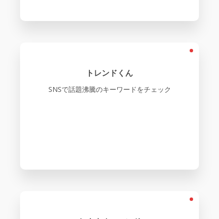
トレンドくん
SNSで話題沸騰のキーワードをチェック