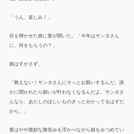
「うん、楽しみ！」
目を輝かせた娘に妻が聞いた。「今年はサンタさん
に、何をもらうの？」
娘はすかさず、
「教えない！サンタさんにそっとお願いするんだ。誰
かに聞かれたら願いが叶わなくなるんだよ。サンタさ
んなら、あたしのほしいものきっと分かってるはずだ
から。」
妻はやや微妙な微笑みを浮かべながら娘をみつめてい