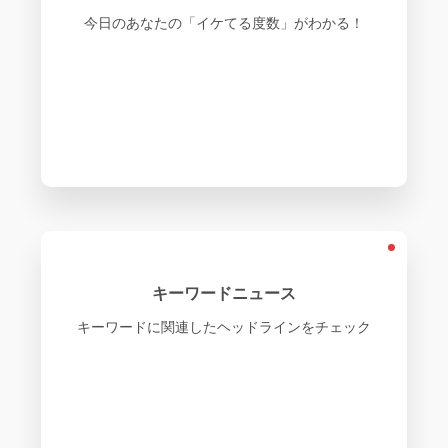
今日のあなたの「イケてる度数」がわかる！
キーワードニュース
キーワードに関連したヘッドラインをチェック