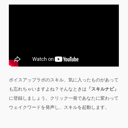
ボイスアップラボのスキル、気に入ったものがあって
も忘れちゃいますよね？そんなときは
「スキルナビ」
に登録しましょう。クリック一発であなたに変わって
ウェイクワードを発声し、スキルを起動します。