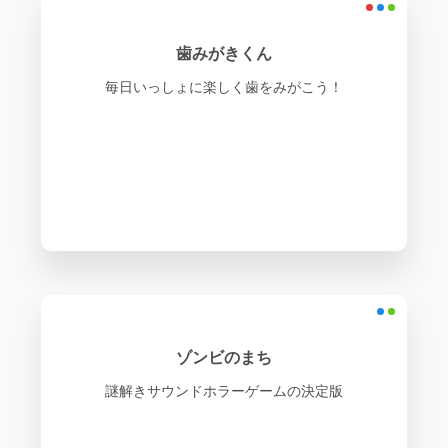
歯みがきくん
毎日いっしょに楽しく歯をみがこう！
ゾンビのまち
謎解きサウンドホラーゲームの決定版