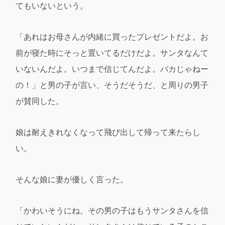
てもいないという。
「あれはお母さんが内緒に買ったプレゼントだよ。お
前が寝た時にそっと置いてるだけだよ。サンタなんて
いないんだよ。いつまで信じてんだよ。バカじゃねー
の！」と男の子が言い、そうだそうだ、と周りの男子
が賛同した。
娘は耐えきれなくなって飛び出して帰って来たらし
い。
そんな娘に妻が優しく言った。
「かわいそうにね。その男の子はもうサンタさんを信