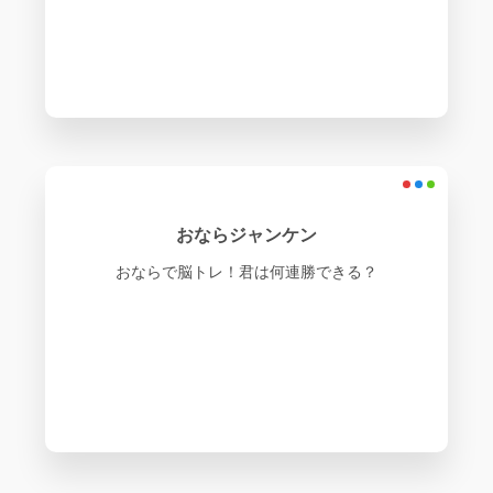
おならジャンケン
おならで脳トレ！君は何連勝できる？