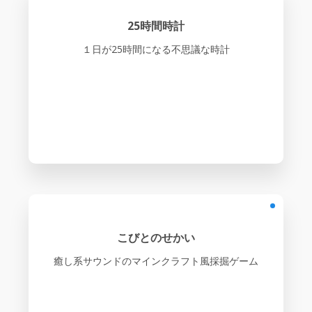
25時間時計
１日が25時間になる不思議な時計
こびとのせかい
癒し系サウンドのマインクラフト風採掘ゲーム