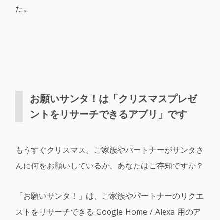
た。
お願いサンタ！は「クリスマスプレゼ
ントをリサーチできるアプリ」です
もうすぐクリスマス。ご家族やパートナーがサンタさ
んに何をお願いしているか、あなたはご存知ですか？
「お願いサンタ！」は、ご家族やパートナーのリクエ
ストをリサーチできる Google Home / Alexa 用のア