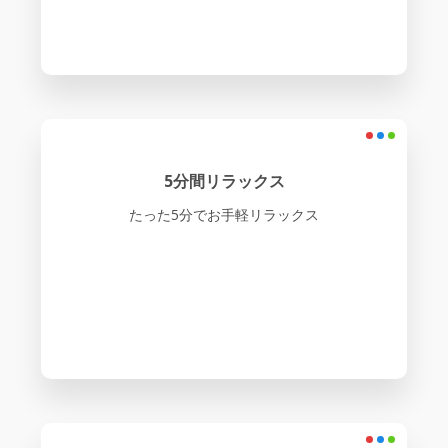
5分間リラックス
たった5分でお手軽リラックス