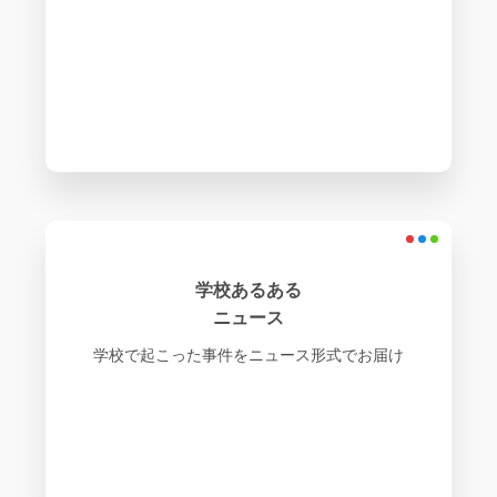
学校あるある
ニュース
学校で起こった事件をニュース形式でお届け