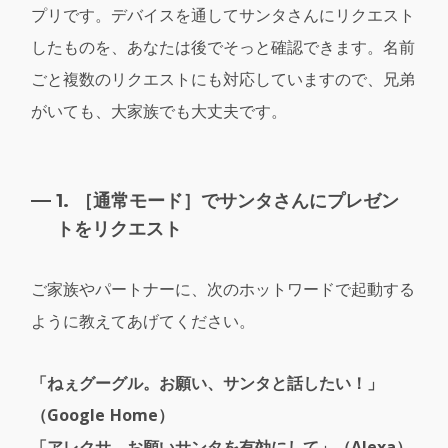
プリです。デバイスを通してサンタさんにリクエスト
したものを、あなたは後でそっと確認できます。名前
ごと複数のリクエストにも対応していますので、兄弟
がいても、大家族でも大丈夫です。
1. ［通常モード］でサンタさんにプレゼン
トをリクエスト
ご家族やパートナーに、次のホットワードで起動する
ように教えてあげてください。
「ねぇグーグル。お願い、サンタと話したい！」
（Google Home）
「アレクサ、お願いサンタを有効にして」（Alexa）