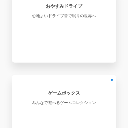
おやすみドライブ
心地よいドライブ音で眠りの世界へ
ゲームボックス
みんなで遊べるゲームコレクション