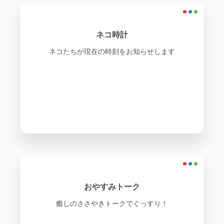
ネコ時計
ネコたちが現在の時刻をお知らせします
おやすみトーク
癒しのささやきトークでぐっすり！