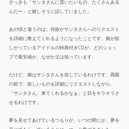
さっきも「サンタさんに貰いたいもの、たくさんある
んだー」と嬉しそうに話していました。
あの頃と違うのは、何故かサンタさんへのリクエスト
を詳細に教えてくれるようになったことです。娘が欲
しがっているアイドルの特典付きCDが、どのショッ
プで最安値か、なぜか父は知っています。
だけど、娘はサンタさんを信じているわけです。両親
の前で、欲しいものを詳細にリクエストしながら、
「サンタさん、来てくれるかなぁ」と目をキラキラさ
せるわけです。
夢を見せてあげているつもりが、いつの間にか、夢を