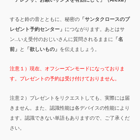
すると鈴の音とともに、秘密の
「サンタクロースのプ
レゼント予約センター」
につながります。あとはサ
ン…いえ受付のおじいさんに質問されるままに
「名
前」
と
「欲しいもの」
を伝えましょう。
注意１）現在、オフシーズンモードになっておりま
す。プレゼントの予約は受け付けておりません。
注意２）プレゼントをリクエストしても、実際には届
きません。また、認識性能は各デバイスの性能により
ます。認識できない単語もありますので、ご了承くだ
さい。