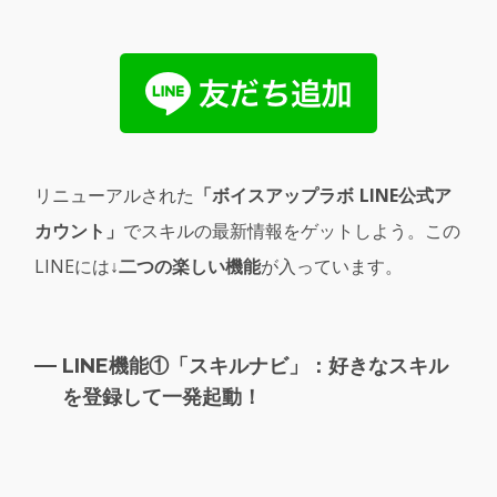
リニューアルされた
「ボイスアップラボ LINE公式ア
カウント」
でスキルの最新情報をゲットしよう。この
LINEには
↓二つの楽しい機能
が入っています。
LINE機能①「スキルナビ」：好きなスキル
を登録して一発起動！