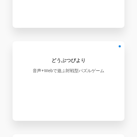
どうぶつびより
音声+Webで遊ぶ対戦型パズルゲーム