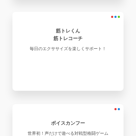
筋トレくん
筋トレコーチ
毎日のエクササイズを楽しくサポート！
ボイスカンフー
世界初！声だけで遊べる対戦型格闘ゲーム