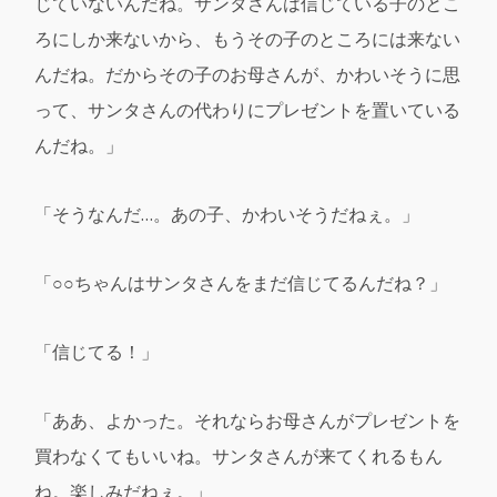
じていないんだね。サンタさんは信じている子のとこ
ろにしか来ないから、もうその子のところには来ない
んだね。だからその子のお母さんが、かわいそうに思
って、サンタさんの代わりにプレゼントを置いている
んだね。」
「そうなんだ…。あの子、かわいそうだねぇ。」
「○○ちゃんはサンタさんをまだ信じてるんだね？」
「信じてる！」
「ああ、よかった。それならお母さんがプレゼントを
買わなくてもいいね。サンタさんが来てくれるもん
ね。楽しみだねぇ。」