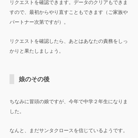
リクエストを確認できます。データのクリアもできま
すので、最初からやり直すこともできます（ご家族や
パートナー次第ですが）。
リクエストを確認したら、あとはあなたの責務をしっ
かりと果たしましょう。
娘のその後
ちなみに冒頭の娘ですが、今年で中学２年生になりま
した。
なんと、まだサンタクロースを信じているようです。