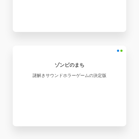
ゾンビのまち
謎解きサウンドホラーゲームの決定版