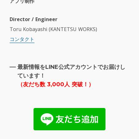
アプリ制作
Director / Engineer
Toru Kobayashi (KANTETSU WORKS)
コンタクト
最新情報をLINE公式アカウントでお届けし
ています！
（
友だち数 3,000人 突破！）