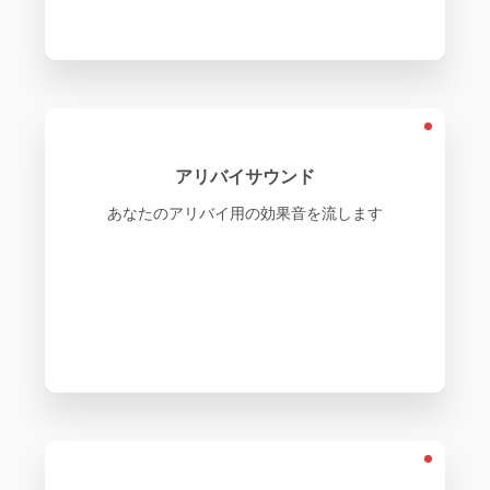
アリバイサウンド
あなたのアリバイ用の効果音を流します