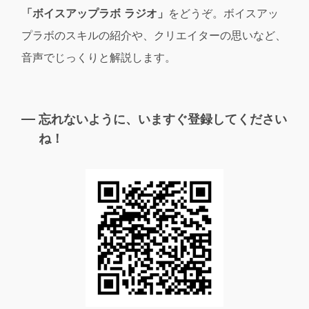
「ボイスアップラボ ラジオ」
をどうぞ。ボイスアッ
プラボのスキルの紹介や、クリエイターの思いなど、
音声でじっくりと解説します。
忘れないように、いますぐ登録してください
ね！