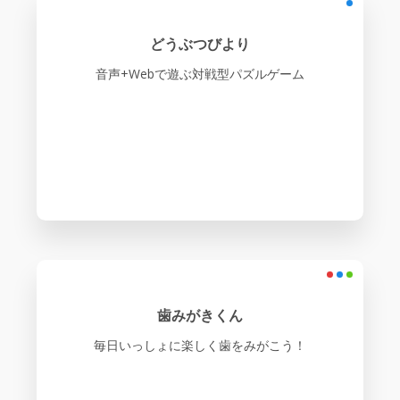
どうぶつびより
音声+Webで遊ぶ対戦型パズルゲーム
歯みがきくん
毎日いっしょに楽しく歯をみがこう！