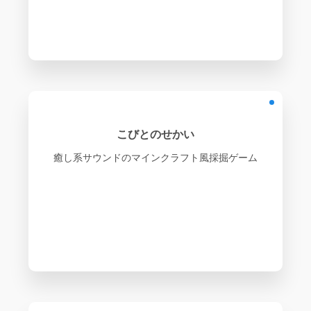
こびとのせかい
癒し系サウンドのマインクラフト風採掘ゲーム