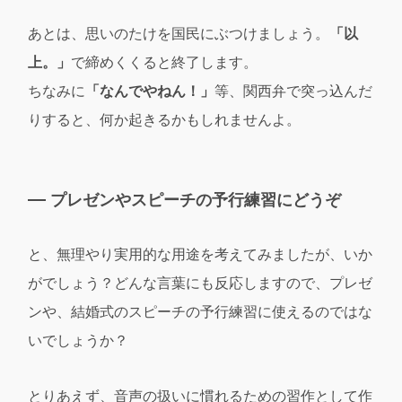
あとは、思いのたけを国民にぶつけましょう。
「以
上。」
で締めくくると終了します。
ちなみに
「なんでやねん！」
等、関西弁で突っ込んだ
りすると、何か起きるかもしれませんよ。
プレゼンやスピーチの予行練習にどうぞ
と、無理やり実用的な用途を考えてみましたが、いか
がでしょう？どんな言葉にも反応しますので、プレゼ
ンや、結婚式のスピーチの予行練習に使えるのではな
いでしょうか？
とりあえず、音声の扱いに慣れるための習作として作