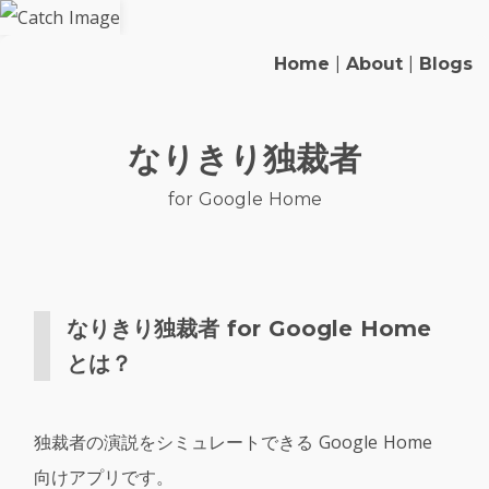
Home
|
About
|
Blogs
なりきり独裁者
for Google Home
なりきり独裁者 for Google Home
とは？
独裁者の演説をシミュレートできる Google Home
向けアプリです。