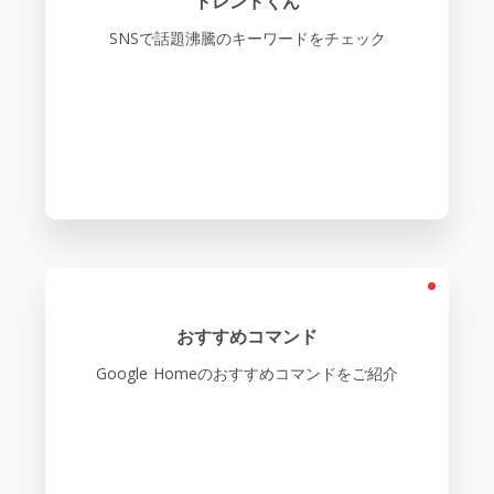
トレンドくん
SNSで話題沸騰のキーワードをチェック
おすすめコマンド
Google Homeのおすすめコマンドをご紹介