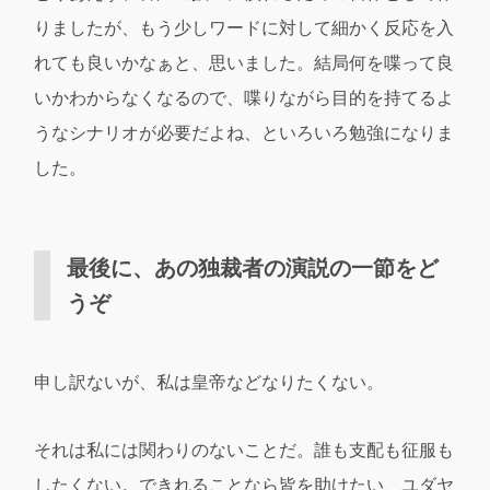
りましたが、もう少しワードに対して細かく反応を入
れても良いかなぁと、思いました。結局何を喋って良
いかわからなくなるので、喋りながら目的を持てるよ
うなシナリオが必要だよね、といろいろ勉強になりま
した。
最後に、あの独裁者の演説の一節をど
うぞ
申し訳ないが、私は皇帝などなりたくない。
それは私には関わりのないことだ。誰も支配も征服も
したくない。できれることなら皆を助けたい、ユダヤ