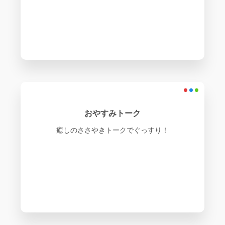
おやすみトーク
癒しのささやきトークでぐっすり！