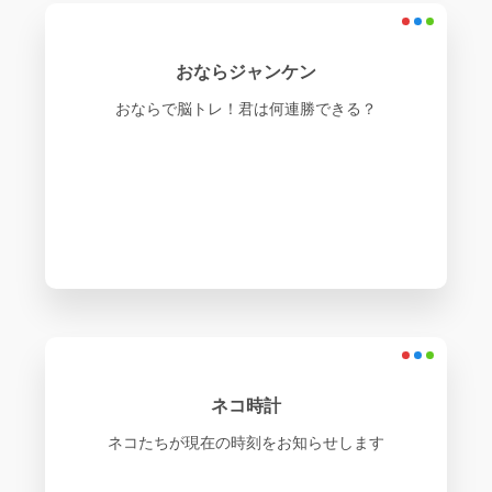
おならジャンケン
おならで脳トレ！君は何連勝できる？
ネコ時計
ネコたちが現在の時刻をお知らせします