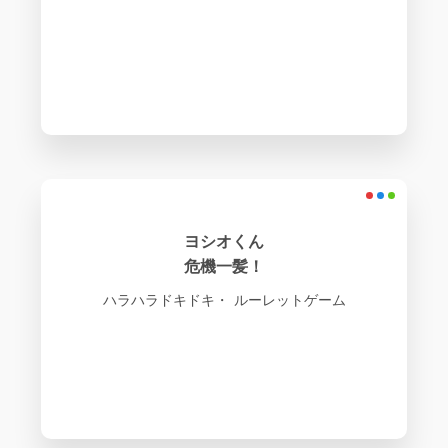
ヨシオくん
危機一髪！
ハラハラドキドキ・ ルーレットゲーム