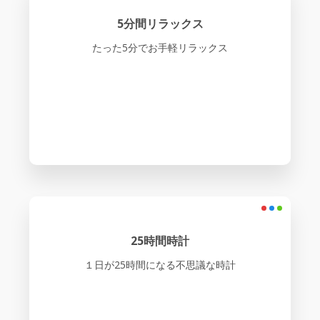
5分間リラックス
たった5分でお手軽リラックス
25時間時計
１日が25時間になる不思議な時計