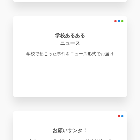
学校あるある
ニュース
学校で起こった事件をニュース形式でお届け
お願いサンタ！