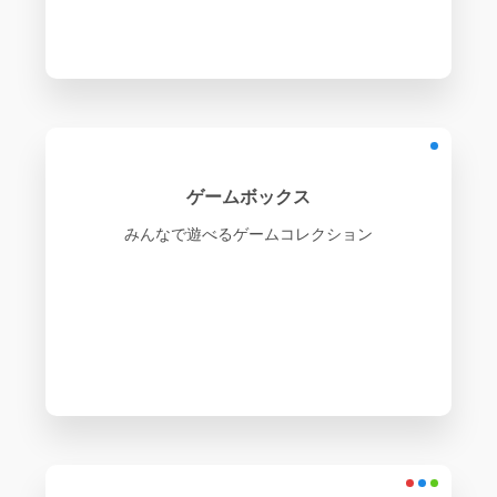
ゲームボックス
みんなで遊べるゲームコレクション