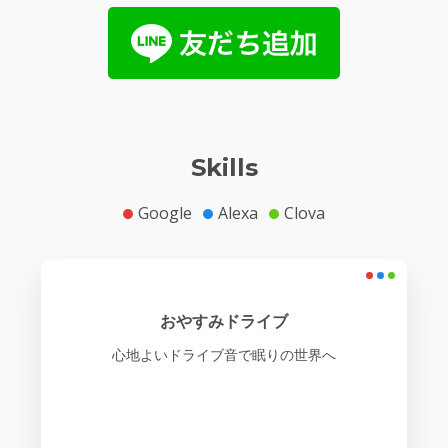
Skills
Google
Alexa
Clova
おやすみドライブ
心地よいドライブ音で眠りの世界へ