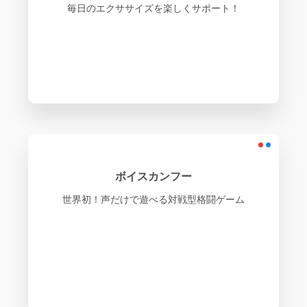
毎日のエクササイズを楽しくサポート！
ボイスカンフー
世界初！声だけで遊べる対戦型格闘ゲーム