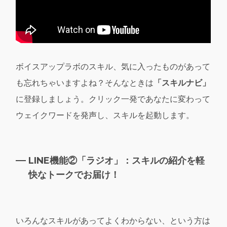
ボイスアップラボのスキル、気に入ったものがあって
も忘れちゃいますよね？そんなときは
「スキルナビ」
に登録しましょう。クリック一発であなたに変わって
ウェイクワードを発声し、スキルを起動します。
LINE機能②「ラジオ」：スキルの紹介を軽
快なトークでお届け！
いろんなスキルがあってよくわからない、という方は