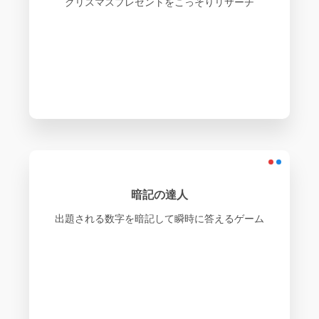
クリスマスプレゼントをこっそりリサーチ
暗記の達人
出題される数字を暗記して瞬時に答えるゲーム