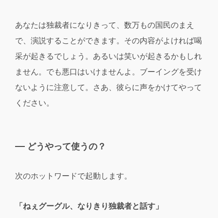
あなたは独裁者になりきって、数万もの国民のまえ
で、演説することができます。その内容がよければ喝
采が起きるでしょう。あるいは笑いが起きるかもしれ
ません。でも悪口はいけませんよ。ブーイングを受け
ないように注意して。さあ、彼らに声をかけてやって
ください。
どうやって使うの？
次のホットワードで起動します。
「ねぇグーグル、なりきり独裁者と話す」