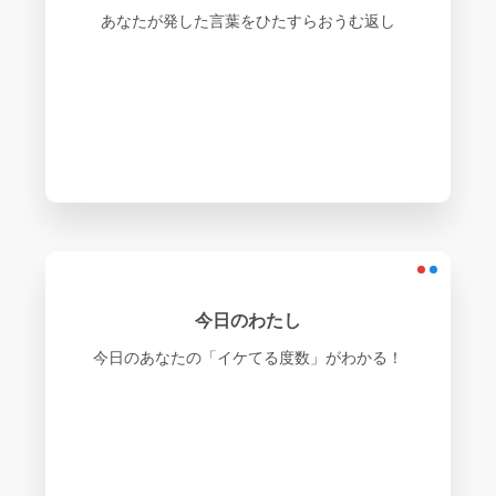
あなたが発した言葉をひたすらおうむ返し
今日のわたし
今日のあなたの「イケてる度数」がわかる！