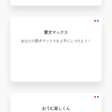
愛犬マックス
あなたの愛犬マックスを上手にしつけよう！
おうむ返しくん