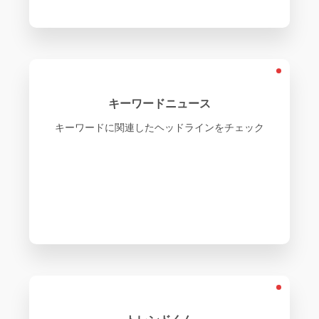
キーワードニュース
キーワードに関連したヘッドラインをチェック