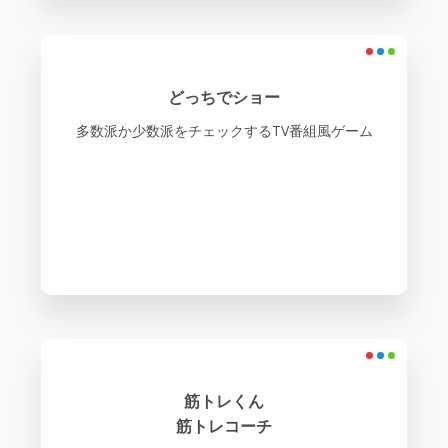
どっちでショー
多数派か少数派をチェックするTV番組風ゲーム
筋トレくん
筋トレコーチ