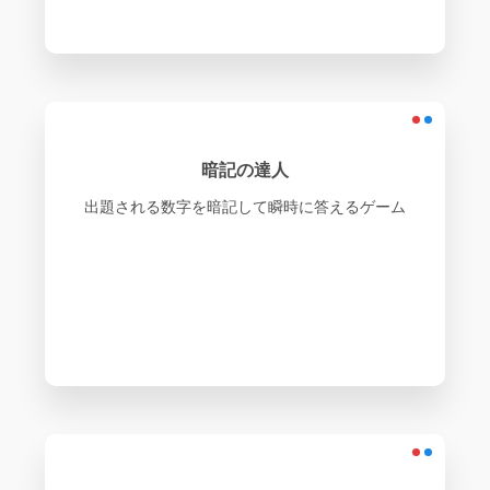
暗記の達人
出題される数字を暗記して瞬時に答えるゲーム