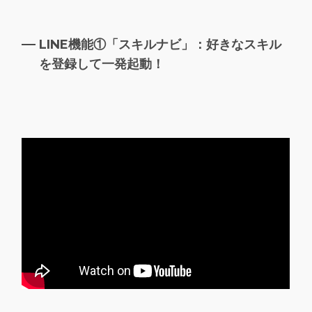
LINE機能①「スキルナビ」：好きなスキル
を登録して一発起動！