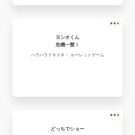
ヨシオくん
危機一髪！
ハラハラドキドキ・ ルーレットゲーム
どっちでショー