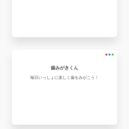
歯みがきくん
毎日いっしょに楽しく歯をみがこう！