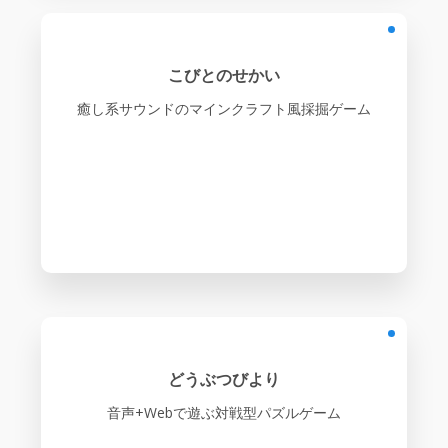
こびとのせかい
癒し系サウンドのマインクラフト風採掘ゲーム
どうぶつびより
音声+Webで遊ぶ対戦型パズルゲーム