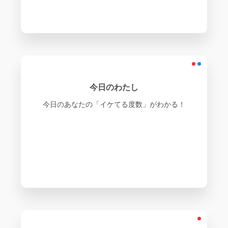
今日のわたし
今日のあなたの「イケてる度数」がわかる！