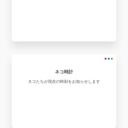
ネコ時計
ネコたちが現在の時刻をお知らせします