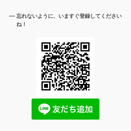
忘れないように、いますぐ登録してください
ね！