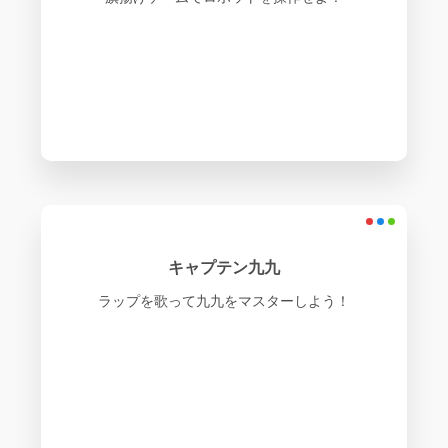
キャプテン九九
ラップを歌って九九をマスターしよう！