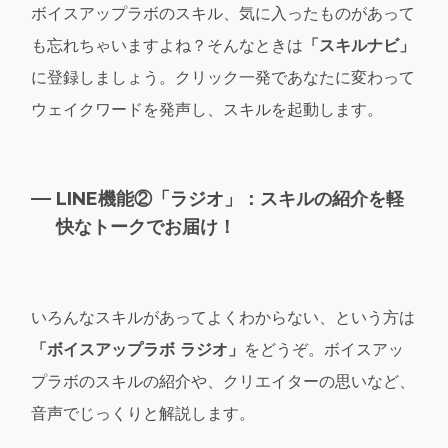
ボイスアップラボのスキル、気に入ったものがあって
も忘れちゃいますよね？そんなときは
「スキルナビ」
に登録しましょう。クリック一発であなたに変わって
ウェイクワードを発声し、スキルを起動します。
LINE機能②「ラジオ」：スキルの紹介を軽
快なトークでお届け！
いろんなスキルがあってよくわからない、という方は
「ボイスアップラボ ラジオ」
をどうぞ。ボイスアッ
プラボのスキルの紹介や、クリエイターの思いなど、
音声でじっくりと解説します。