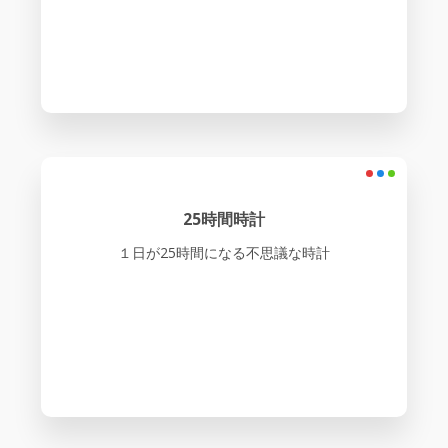
25時間時計
１日が25時間になる不思議な時計