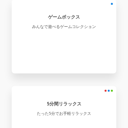
ゲームボックス
みんなで遊べるゲームコレクション
5分間リラックス
たった5分でお手軽リラックス