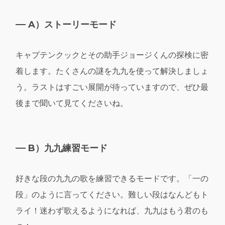
A）ストーリーモード
キャプテンクックとその助手ジョージくんの探検に密
着します。たくさんの謎を九九を使って解決しましょ
う。ラストはすごい展開が待っていますので、ぜひ最
後まで聞いて見てくださいね。
B）九九練習モード
好きな段の九九の歌を練習できるモードです。「一の
段」のように言ってください。難しい段はなんどもト
ライ！迷わず歌えるようになれば、九九はもう君のも