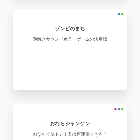
ゾンビのまち
謎解きサウンドホラーゲームの決定版
おならジャンケン
おならで脳トレ！君は何連勝できる？