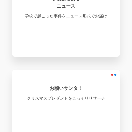
ニュース
学校で起こった事件をニュース形式でお届け
お願いサンタ！
クリスマスプレゼントをこっそりリサーチ