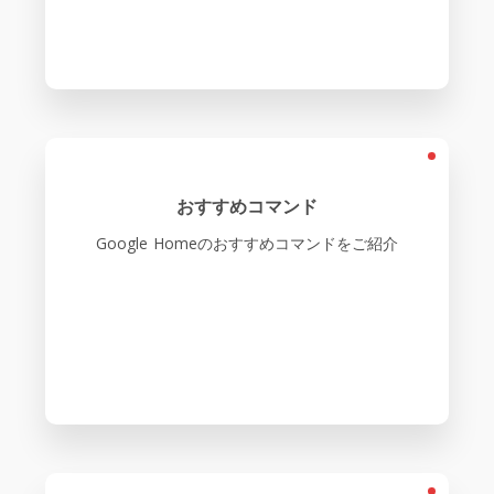
おすすめコマンド
Google Homeのおすすめコマンドをご紹介