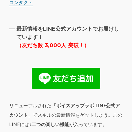
コンタクト
最新情報をLINE公式アカウントでお届けし
ています！
（
友だち数 3,000人 突破！）
リニューアルされた
「ボイスアップラボ LINE公式ア
カウント」
でスキルの最新情報をゲットしよう。この
LINEには
↓二つの楽しい機能
が入っています。