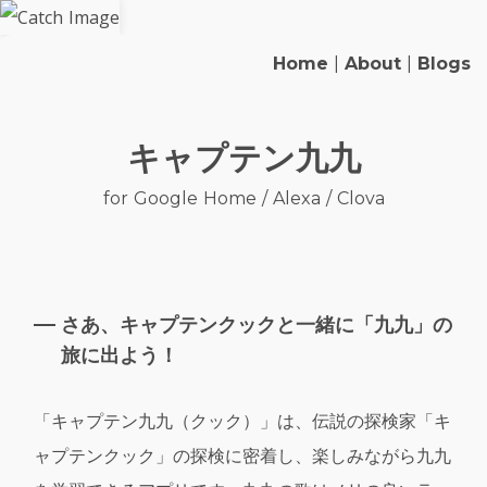
Home
|
About
|
Blogs
キャプテン九九
for Google Home / Alexa / Clova
さあ、キャプテンクックと一緒に「九九」の
旅に出よう！
「キャプテン九九（クック）」は、伝説の探検家「キ
ャプテンクック」の探検に密着し、楽しみながら九九