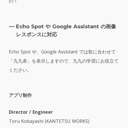
の！
Echo Spot や Google Assistant の画像
レスポンスに対応
Echo Spot や、Google Assistant では歌に合わせて
「九九表」を表示しますので、九九の学習にお役立て
ください。
アプリ制作
Director / Engineer
Toru Kobayashi (KANTETSU WORKS)