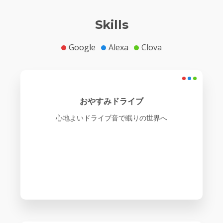
Skills
Google
Alexa
Clova
おやすみドライブ
心地よいドライブ音で眠りの世界へ