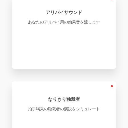
アリバイサウンド
あなたのアリバイ用の効果音を流します
なりきり独裁者
拍手喝采の独裁者の演説をシミュレート