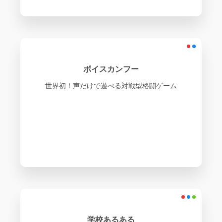
ボイスカンフー
世界初！声だけで遊べる対戦型格闘ゲーム
学校あるある