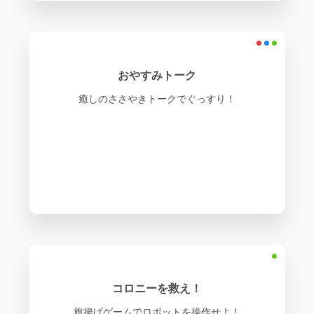
おやすみトーク
癒しのささやきトークでぐっすり！
コロニーを救え！
旗揚げゲームでロボットを操作せよ！