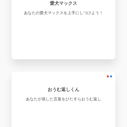
愛犬マックス
あなたの愛犬マックスを上手にしつけよう！
おうむ返しくん
あなたが発した言葉をひたすらおうむ返し