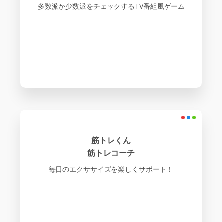
多数派か少数派をチェックするTV番組風ゲーム
筋トレくん
筋トレコーチ
毎日のエクササイズを楽しくサポート！