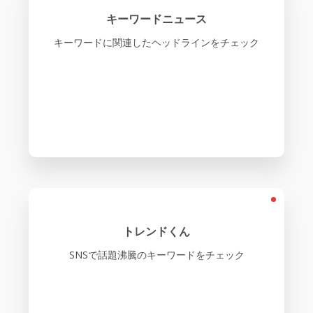
キーワードニュース
キーワードに関連したヘッドラインをチェック
トレンドくん
SNSで話題沸騰のキーワードをチェック